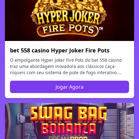
bet 558 casino Hyper Joker Fire Pots
O empolgante Hyper Joker Fire Pots do bet 558 casino
traz uma abordagem inovadora aos clássicos caça-
níqueis com seu sistema de pote de fogo interativo.
Disponível exclusivamente no bet 558 casino app, este
jogo oferece uma experiência de apostas intensa
Jogar Agora
combinada com oportunidades de vitórias expressivas.
Sua interface intuitiva e mecânicas de jogo refinadas
atraem tanto novos usuários quanto especialistas. Os
recursos especiais incluem rodadas grátis com
multiplicadores crescentes, tornando cada sessão única
e repleta de possibilidades vencedoras.