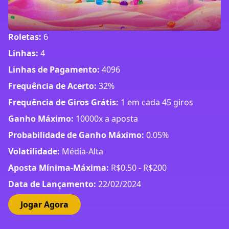
Roletas:
6
Linhas:
4
Linhas de Pagamento:
4096
Frequência de Acerto:
32%
Frequência de Giros Grátis:
1 em cada 45 giros
Ganho Máximo:
10000x a aposta
Probabilidade de Ganho Máximo:
0.05%
Volatilidade:
Média-Alta
Aposta Mínima-Máxima:
R$0.50 - R$200
Data de Lançamento:
22/02/2024
Jogar Agora